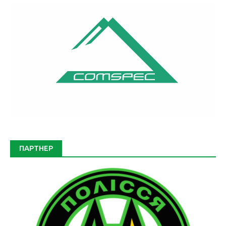
ПАРТНЕР