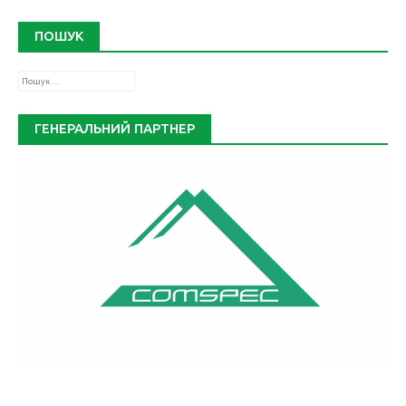
ПОШУК
Пошук:
ГЕНЕРАЛЬНИЙ ПАРТНЕР