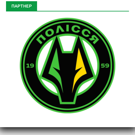
ПАРТНЕР