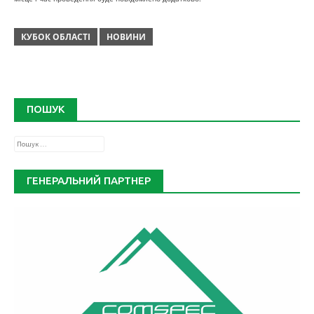
КУБОК ОБЛАСТІ
НОВИНИ
ПОШУК
Пошук:
ГЕНЕРАЛЬНИЙ ПАРТНЕР