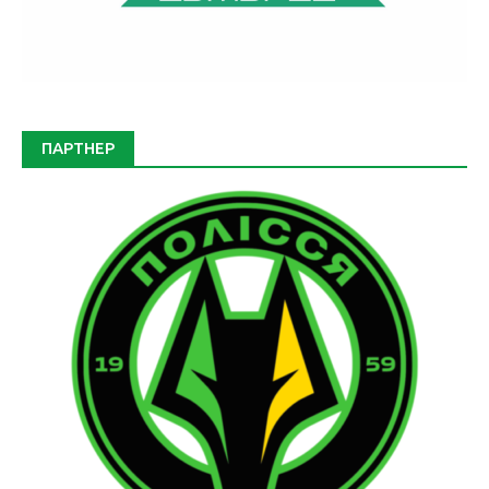
ПАРТНЕР