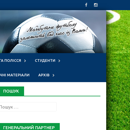
ГА ПОЛІССЯ
СТУДЕНТИ
НІ МАТЕРІАЛИ
АРХІВ
ПОШУК
Пошук:
ГЕНЕРАЛЬНИЙ ПАРТНЕР