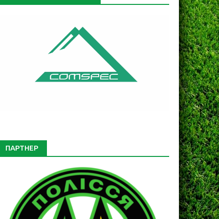
ПАРТНЕР