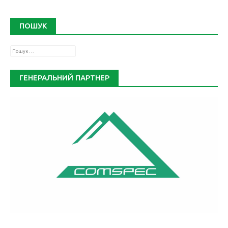
ПОШУК
Пошук:
ГЕНЕРАЛЬНИЙ ПАРТНЕР