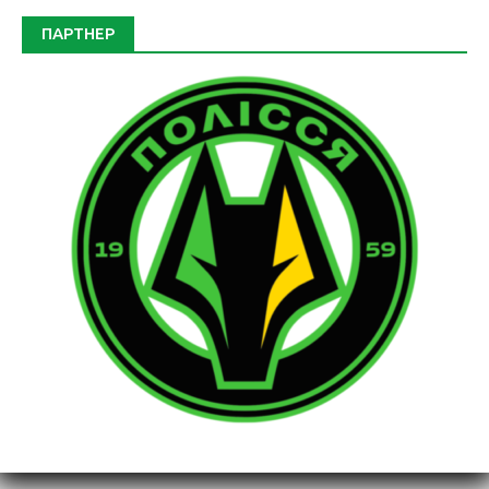
ПАРТНЕР