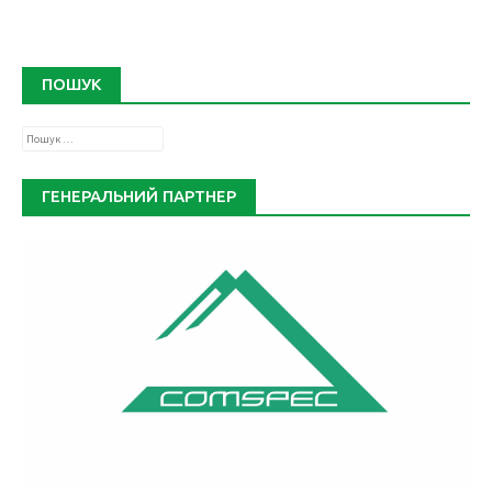
ПОШУК
Пошук:
ГЕНЕРАЛЬНИЙ ПАРТНЕР