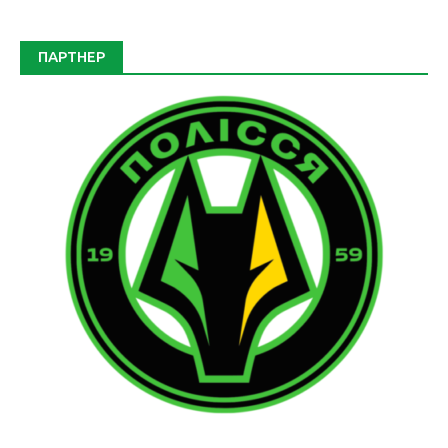
ПАРТНЕР