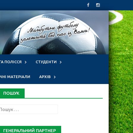
ГА ПОЛІССЯ
СТУДЕНТИ
НІ МАТЕРІАЛИ
АРХІВ
ПОШУК
Пошук:
ГЕНЕРАЛЬНИЙ ПАРТНЕР