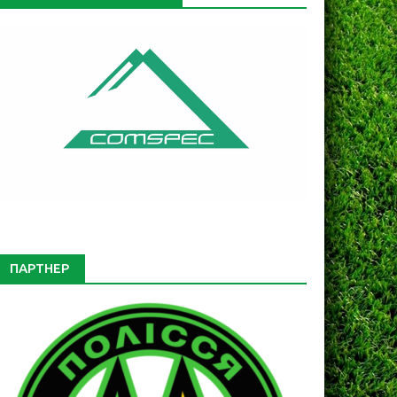
ПАРТНЕР