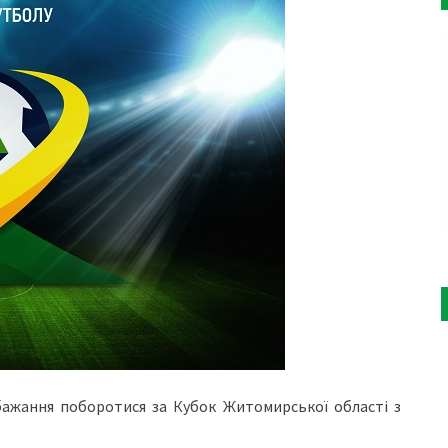
бажання поборотися за Кубок Житомирської області з