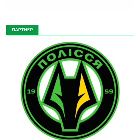
ПАРТНЕР