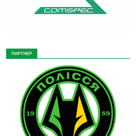
ПАРТНЕР