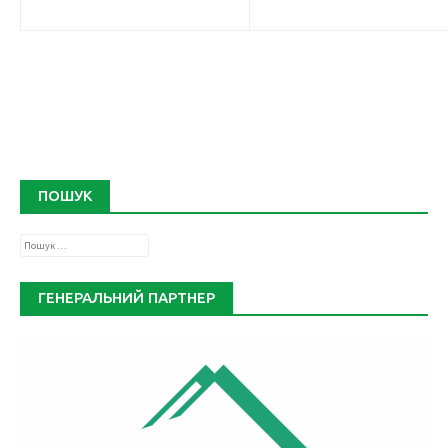
ПОШУК
Пошук:
ГЕНЕРАЛЬНИЙ ПАРТНЕР