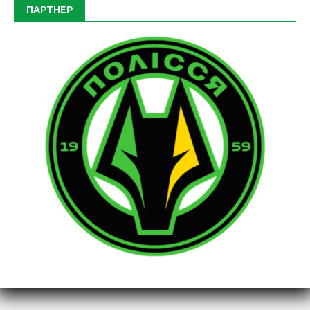
ПАРТНЕР