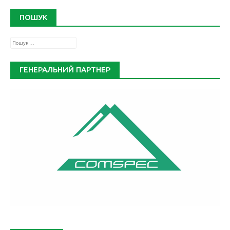
ПОШУК
Пошук:
ГЕНЕРАЛЬНИЙ ПАРТНЕР