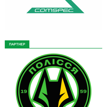
ПАРТНЕР