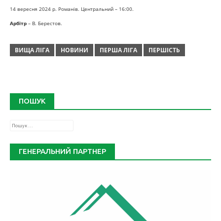
14 вересня 2024 р. Романів. Центральний – 16:00.
Арбітр
– В. Берестов.
ВИЩА ЛІГА
НОВИНИ
ПЕРША ЛІГА
ПЕРШІСТЬ
ПОШУК
Пошук:
ГЕНЕРАЛЬНИЙ ПАРТНЕР