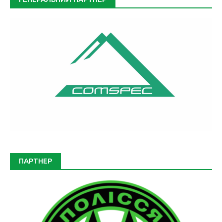
ПАРТНЕР