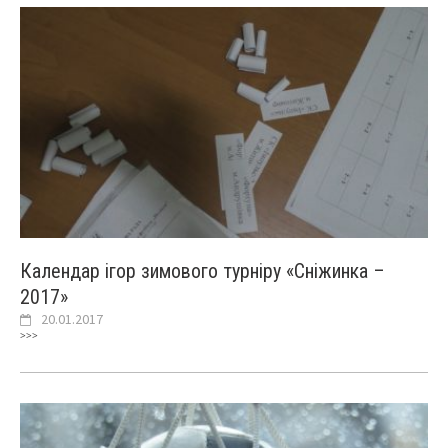
Календар ігор зимового турніру «Сніжинка –
2017»
20.01.2017
>>>