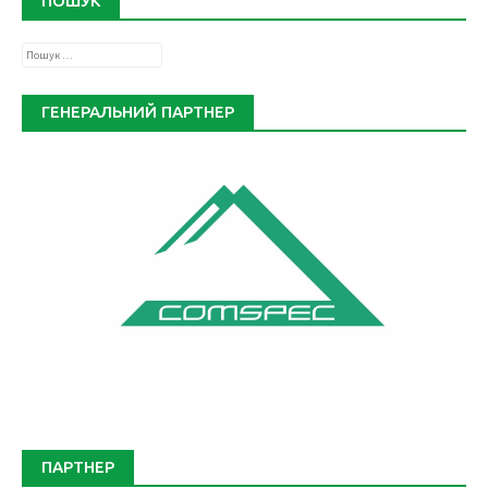
ПОШУК
Пошук:
ГЕНЕРАЛЬНИЙ ПАРТНЕР
ПАРТНЕР