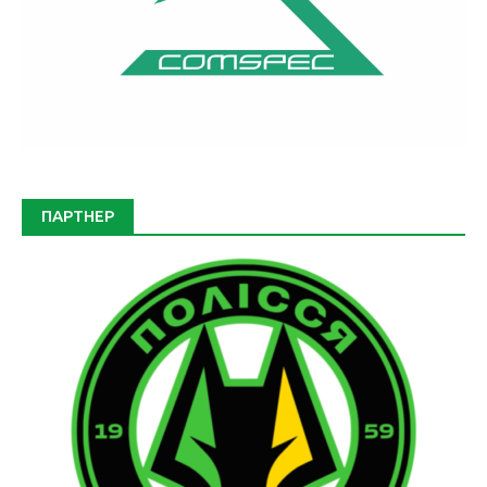
ПАРТНЕР