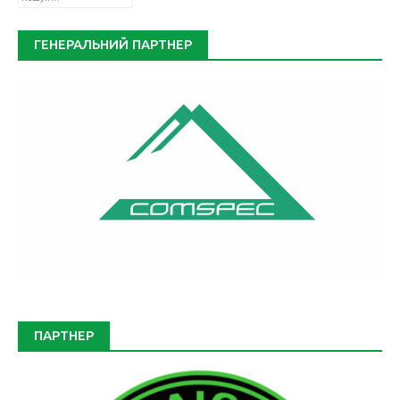
ГЕНЕРАЛЬНИЙ ПАРТНЕР
ПАРТНЕР