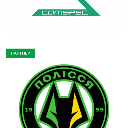
ПАРТНЕР