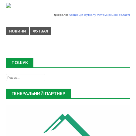
Джерело:
Асоціація футзалу Житомирської області
НОВИНИ
ФУТЗАЛ
ПОШУК
Пошук:
ГЕНЕРАЛЬНИЙ ПАРТНЕР