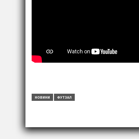
НОВИНИ
ФУТЗАЛ