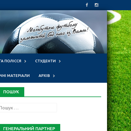
ГА ПОЛІССЯ
СТУДЕНТИ
НІ МАТЕРІАЛИ
АРХІВ
ПОШУК
Пошук:
ГЕНЕРАЛЬНИЙ ПАРТНЕР