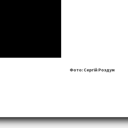
Фото: Сергій Роздум