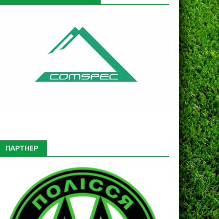
ПАРТНЕР