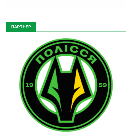
ПАРТНЕР