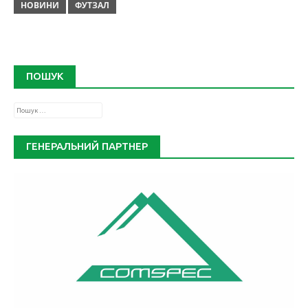
НОВИНИ
ФУТЗАЛ
ПОШУК
Пошук:
ГЕНЕРАЛЬНИЙ ПАРТНЕР