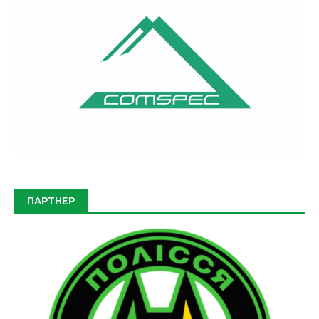
ПАРТНЕР