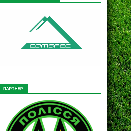
ПАРТНЕР