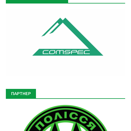
ПАРТНЕР