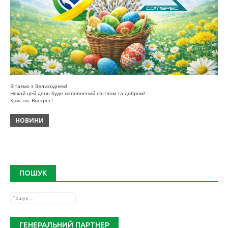
Вітаємо з Великоднем!
Нехай цей день буде наповнений світлом та добром!
Христос Воскрес!
НОВИНИ
ПОШУК
Пошук:
ГЕНЕРАЛЬНИЙ ПАРТНЕР