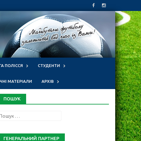
ГА ПОЛІССЯ
СТУДЕНТИ
НІ МАТЕРІАЛИ
АРХІВ
ПОШУК
Пошук:
ГЕНЕРАЛЬНИЙ ПАРТНЕР