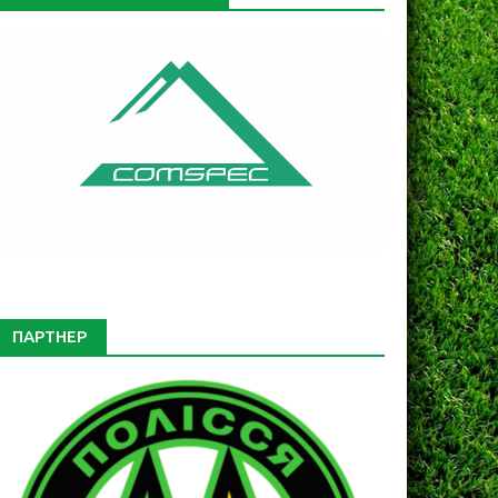
ПАРТНЕР