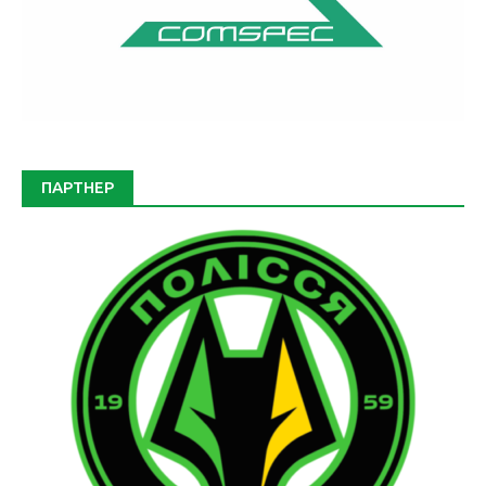
ПАРТНЕР