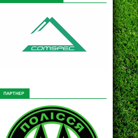
ПАРТНЕР