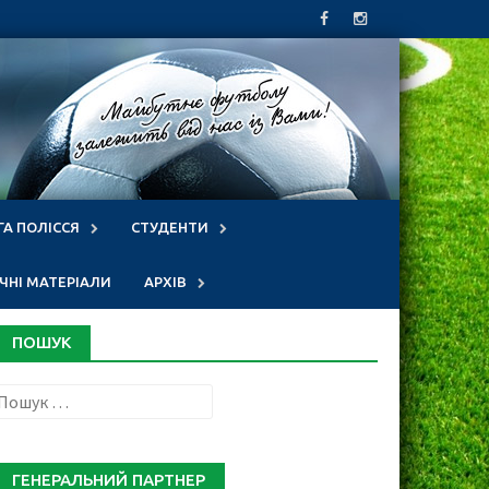
ГА ПОЛІССЯ
СТУДЕНТИ
НІ МАТЕРІАЛИ
АРХІВ
ПОШУК
Пошук:
ГЕНЕРАЛЬНИЙ ПАРТНЕР