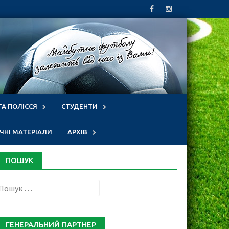
ГА ПОЛІССЯ
СТУДЕНТИ
НІ МАТЕРІАЛИ
АРХІВ
ПОШУК
Пошук:
ГЕНЕРАЛЬНИЙ ПАРТНЕР