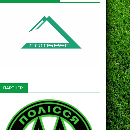
ПАРТНЕР