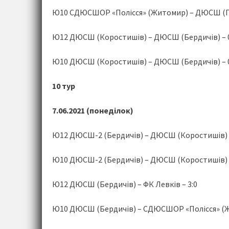
Ю10 СДЮСШОР «Полісся» (Житомир) – ДЮСШ (По
Ю12 ДЮСШ (Коростишів) – ДЮСШ (Бердичів) – 0
Ю10 ДЮСШ (Коростишів) – ДЮСШ (Бердичів) – 0
10 тур
7.06.2021 (понеділок)
Ю12 ДЮСШ-2 (Бердичів) – ДЮСШ (Коростишів) –
Ю10 ДЮСШ-2 (Бердичів) – ДЮСШ (Коростишів) –
Ю12 ДЮСШ (Бердичів) – ФК Левків – 3:0
Ю10 ДЮСШ (Бердичів) – СДЮСШОР «Полісся» (Ж