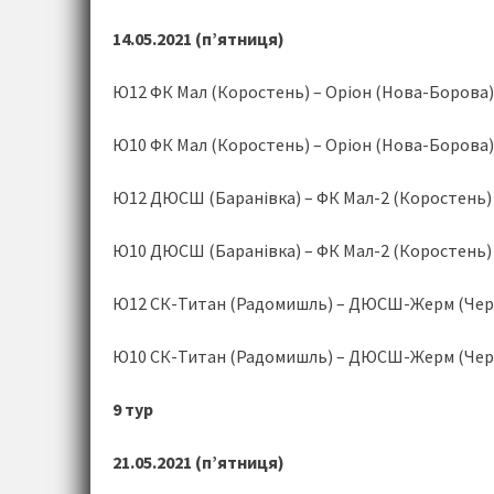
14.05.2021 (п’ятниця)
Ю12 ФК Мал (Коростень) – Оріон (Нова-Борова) 
Ю10 ФК Мал (Коростень) – Оріон (Нова-Борова) 
Ю12 ДЮСШ (Баранівка) – ФК Мал-2 (Коростень) 
Ю10 ДЮСШ (Баранівка) – ФК Мал-2 (Коростень) 
Ю12 СК-Титан (Радомишль) – ДЮСШ-Жерм (Черня
Ю10 СК-Титан (Радомишль) – ДЮСШ-Жерм (Черня
9 тур
21.05.2021 (п’ятниця)