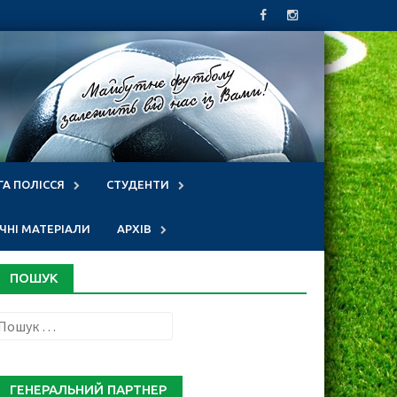
ГА ПОЛІССЯ
СТУДЕНТИ
НІ МАТЕРІАЛИ
АРХІВ
ПОШУК
Пошук:
ГЕНЕРАЛЬНИЙ ПАРТНЕР