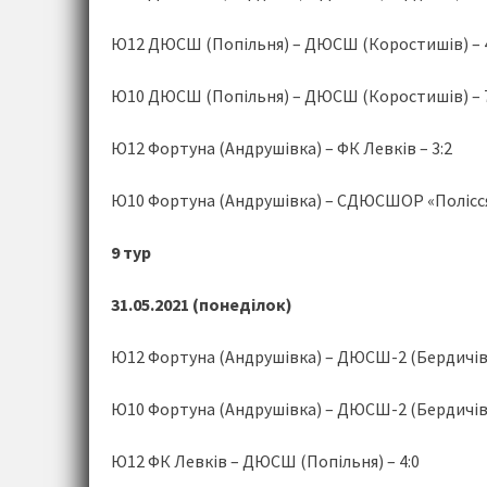
Ю12 ДЮСШ (Попільня) – ДЮСШ (Коростишів) – 4
Ю10 ДЮСШ (Попільня) – ДЮСШ (Коростишів) – 7
Ю12 Фортуна (Андрушівка) – ФК Левків – 3:2
Ю10 Фортуна (Андрушівка) – СДЮСШОР «Полісся
9 тур
31.05.2021 (понеділок)
Ю12 Фортуна (Андрушівка) – ДЮСШ-2 (Бердичів)
Ю10 Фортуна (Андрушівка) – ДЮСШ-2 (Бердичів)
Ю12 ФК Левків – ДЮСШ (Попільня) – 4:0