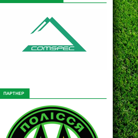
ПАРТНЕР