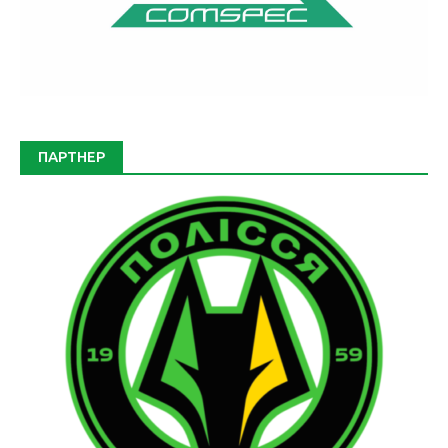
ПАРТНЕР