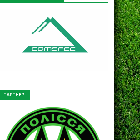
ПАРТНЕР