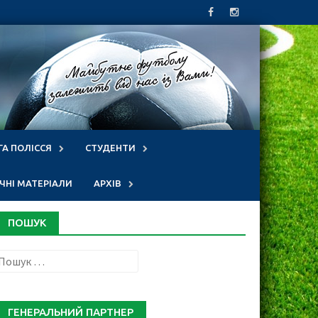
ГА ПОЛІССЯ
СТУДЕНТИ
НІ МАТЕРІАЛИ
АРХІВ
ПОШУК
Пошук:
ГЕНЕРАЛЬНИЙ ПАРТНЕР