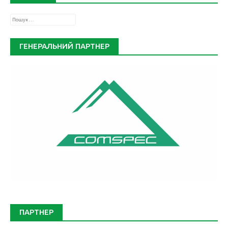
Пошук:
ГЕНЕРАЛЬНИЙ ПАРТНЕР
ПАРТНЕР