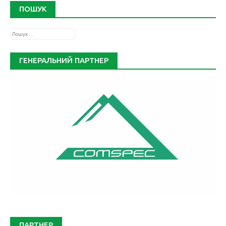
ПОШУК
Пошук:
ГЕНЕРАЛЬНИЙ ПАРТНЕР
ПАРТНЕР