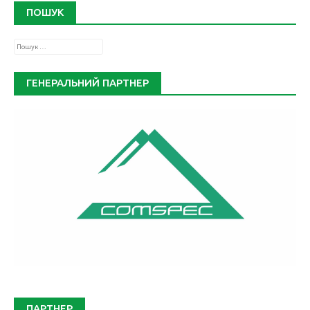
ПОШУК
Пошук:
ГЕНЕРАЛЬНИЙ ПАРТНЕР
ПАРТНЕР