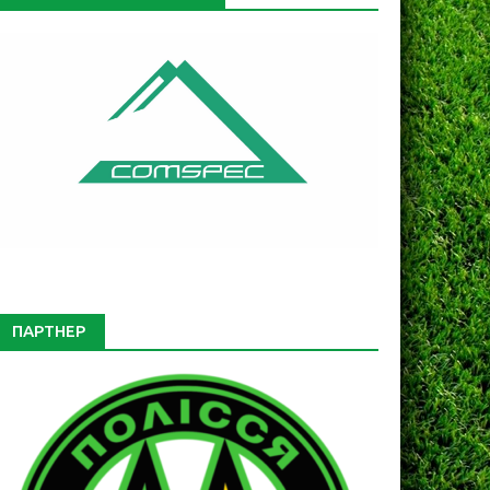
ПАРТНЕР