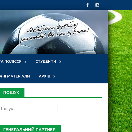
ГА ПОЛІССЯ
СТУДЕНТИ
НІ МАТЕРІАЛИ
АРХІВ
ПОШУК
Пошук:
ГЕНЕРАЛЬНИЙ ПАРТНЕР