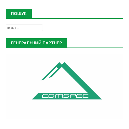
ПОШУК
Пошук:
ГЕНЕРАЛЬНИЙ ПАРТНЕР