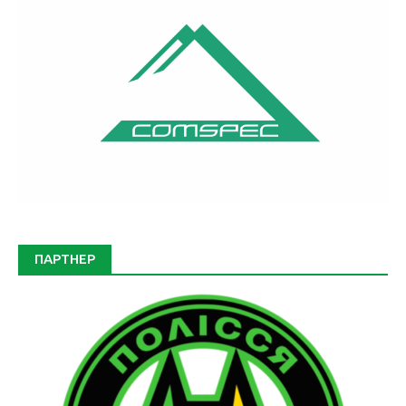
ПАРТНЕР