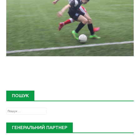
ПОШУК
Пошук:
ГЕНЕРАЛЬНИЙ ПАРТНЕР