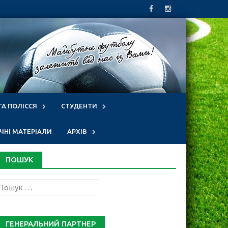
ГА ПОЛІССЯ
СТУДЕНТИ
НІ МАТЕРІАЛИ
АРХІВ
ПОШУК
Пошук:
ГЕНЕРАЛЬНИЙ ПАРТНЕР