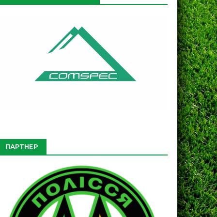
ПАРТНЕР